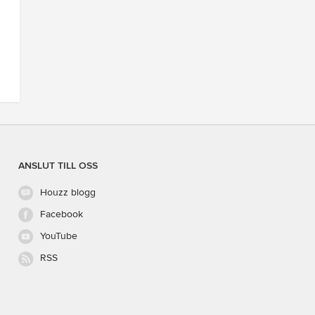
ANSLUT TILL OSS
Houzz blogg
Facebook
YouTube
RSS