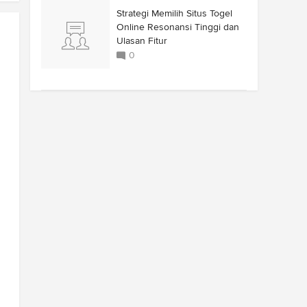
Strategi Memilih Situs Togel
Online Resonansi Tinggi dan
Ulasan Fitur
0