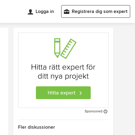
Logga in
Registrera dig som expert
Sponsored
Fler diskussioner