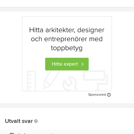
Sponsored
Utvalt svar