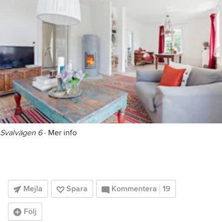
Svalvägen 6
·
Mer info
Mejla
Spara
Kommentera
19
Följ