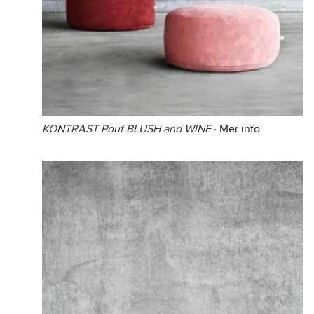
KONTRAST Pouf BLUSH and WINE
·
Mer info