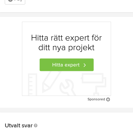
Sponsored
Utvalt svar