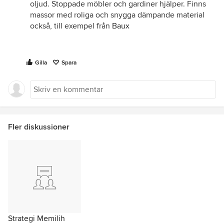
oljud. Stoppade möbler och gardiner hjälper. Finns
massor med roliga och snygga dämpande material
också, till exempel från
Baux
Gilla
Spara
Fler diskussioner
Strategi Memilih