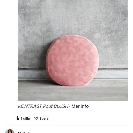
KONTRAST Pouf BLUSH
·
Mer info
1 gillar
Spara