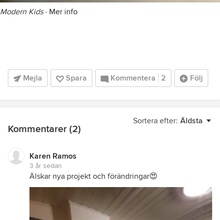
Modern Kids
·
Mer info
Mejla
Spara
Kommentera
2
Följ
Sortera efter:
Äldsta
Kommentarer (2)
Karen Ramos
3 år sedan
Älskar nya projekt och förändringar😍