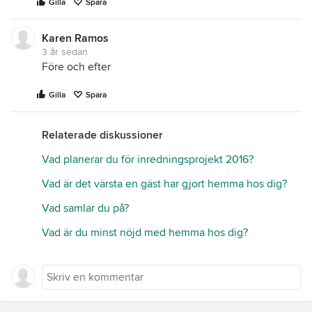
Gilla
Spara
Karen Ramos
3 år sedan
Före och efter
Gilla
Spara
Relaterade diskussioner
Vad planerar du för inredningsprojekt 2016?
Vad är det värsta en gäst har gjort hemma hos dig?
Vad samlar du på?
Vad är du minst nöjd med hemma hos dig?