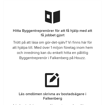
Hitta Byggentreprenörer för att få hjälp med att
få jobbet gjort
Trött på att läsa om gör-det-själv? Vi finns här för
att hjälpa till. Med över 1 miljon företag inom hem
och inredning kan du enkelt hitta en pålitlig
Byggentreprenör i Falkenberg på Houzz.
Läs omdömen skrivna av bostadsägare i
Falkenberg