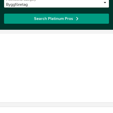
Byggföretag
Search Platinum Pros