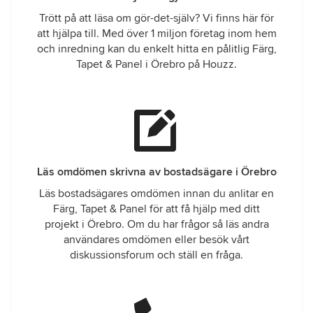
Trött på att läsa om gör-det-själv? Vi finns här för
att hjälpa till. Med över 1 miljon företag inom hem
och inredning kan du enkelt hitta en pålitlig Färg,
Tapet & Panel i Örebro på Houzz.
Läs omdömen skrivna av bostadsägare i Örebro
Läs bostadsägares omdömen innan du anlitar en
Färg, Tapet & Panel för att få hjälp med ditt
projekt i Örebro. Om du har frågor så läs andra
användares omdömen eller besök vårt
diskussionsforum och ställ en fråga.