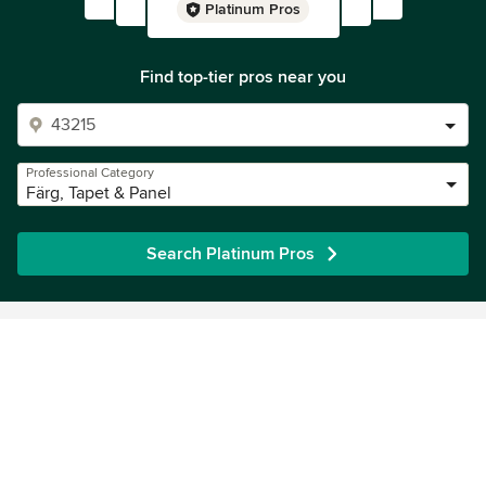
Platinum Pros
Find top-tier pros near you
Professional Category
Färg, Tapet & Panel
Search Platinum Pros