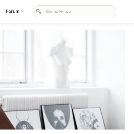
Forum