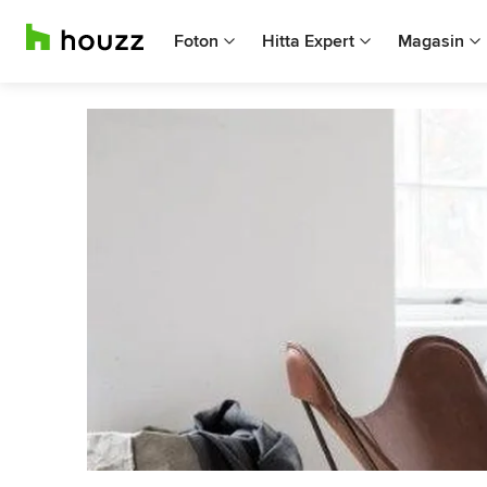
Foton
Hitta Expert
Magasin