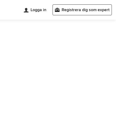
Logga in
Registrera dig som expert