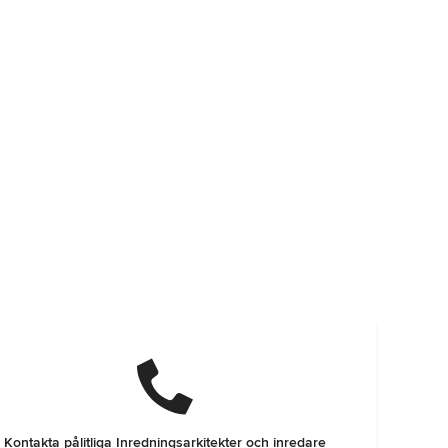
Kontakta pålitliga Inredningsarkitekter och inredare