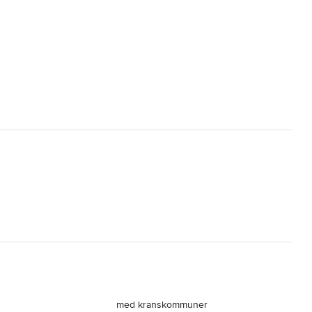
med kranskommuner