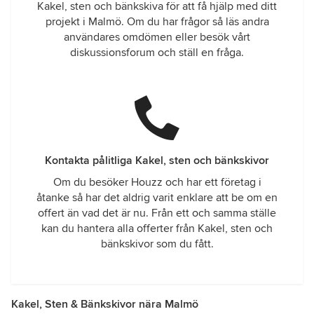
Kakel, sten och bänkskiva för att få hjälp med ditt
projekt i Malmö. Om du har frågor så läs andra
användares omdömen eller besök vårt
diskussionsforum och ställ en fråga.
Kontakta pålitliga Kakel, sten och bänkskivor
Om du besöker Houzz och har ett företag i
åtanke så har det aldrig varit enklare att be om en
offert än vad det är nu. Från ett och samma ställe
kan du hantera alla offerter från Kakel, sten och
bänkskivor som du fått.
Kakel, Sten & Bänkskivor nära Malmö