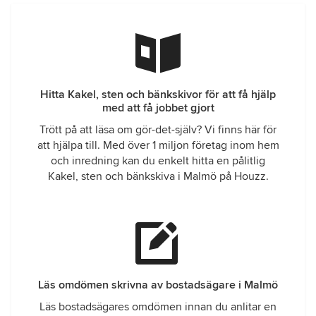
Hitta Kakel, sten och bänkskivor för att få hjälp
med att få jobbet gjort
Trött på att läsa om gör-det-själv? Vi finns här för
att hjälpa till. Med över 1 miljon företag inom hem
och inredning kan du enkelt hitta en pålitlig
Kakel, sten och bänkskiva i Malmö på Houzz.
Läs omdömen skrivna av bostadsägare i Malmö
Läs bostadsägares omdömen innan du anlitar en