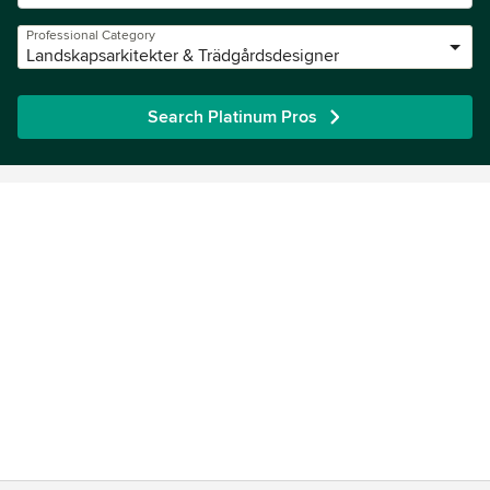
Professional Category
Landskapsarkitekter & Trädgårdsdesigner
Search Platinum Pros