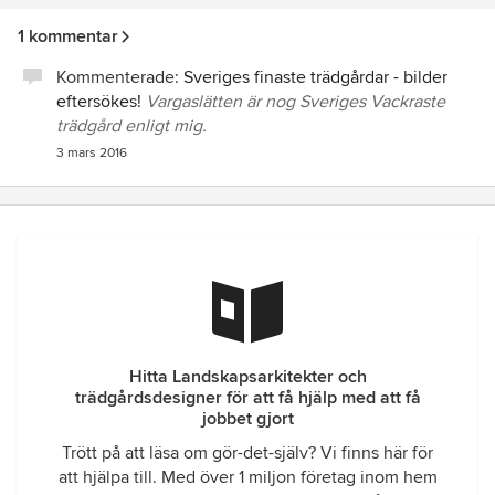
1 kommentar
Kommenterade:
Sveriges finaste trädgårdar - bilder
eftersökes!
Vargaslätten är nog Sveriges Vackraste
trädgård enligt mig.
3 mars 2016
Hitta Landskapsarkitekter och
trädgårdsdesigner för att få hjälp med att få
jobbet gjort
Trött på att läsa om gör-det-själv? Vi finns här för
att hjälpa till. Med över 1 miljon företag inom hem