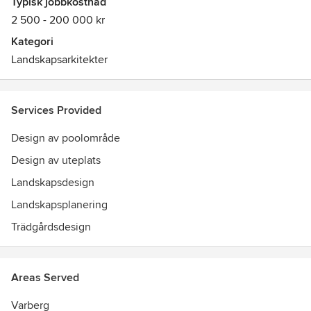
Typisk jobbkostnad
2 500 - 200 000 kr
Kategori
Landskapsarkitekter
Services Provided
Design av poolområde
Design av uteplats
Landskapsdesign
Landskapsplanering
Trädgårdsdesign
Areas Served
Varberg