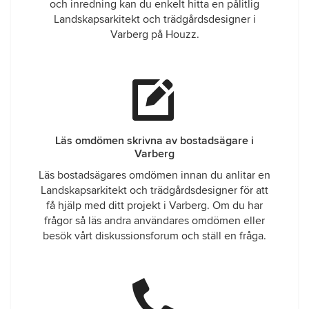
och inredning kan du enkelt hitta en pålitlig
Landskapsarkitekt och trädgårdsdesigner i
Varberg på Houzz.
Läs omdömen skrivna av bostadsägare i
Varberg
Läs bostadsägares omdömen innan du anlitar en
Landskapsarkitekt och trädgårdsdesigner för att
få hjälp med ditt projekt i Varberg. Om du har
frågor så läs andra användares omdömen eller
besök vårt diskussionsforum och ställ en fråga.