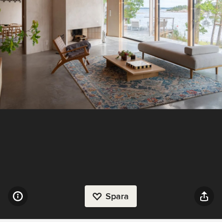
Spara