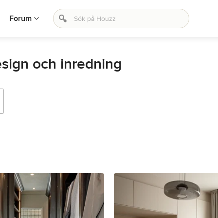
Forum
sign och inredning