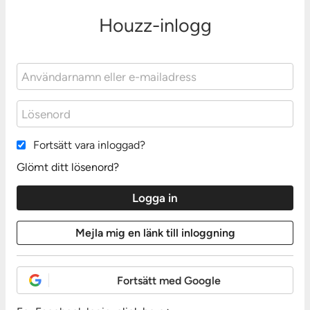
Houzz-inlogg
Fortsätt vara inloggad?
Glömt ditt lösenord?
Fortsätt med Google