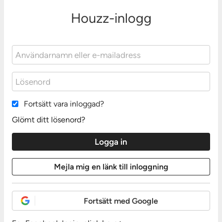
Houzz-inlogg
Fortsätt vara inloggad?
Glömt ditt lösenord?
Fortsätt med Google