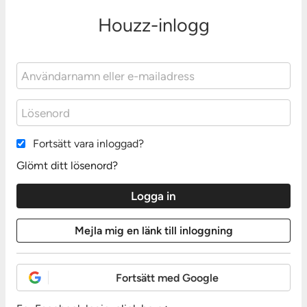
Houzz-inlogg
Fortsätt vara inloggad?
Glömt ditt lösenord?
Fortsätt med Google