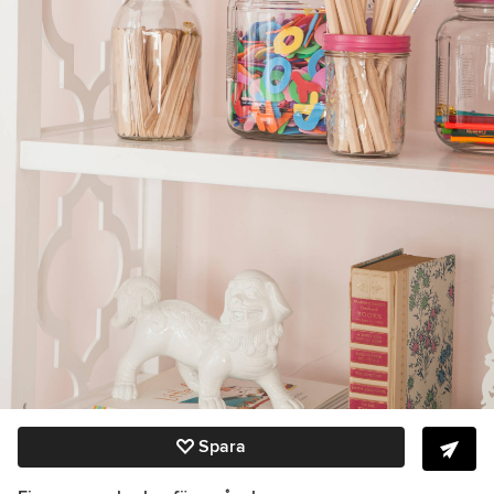
Spara