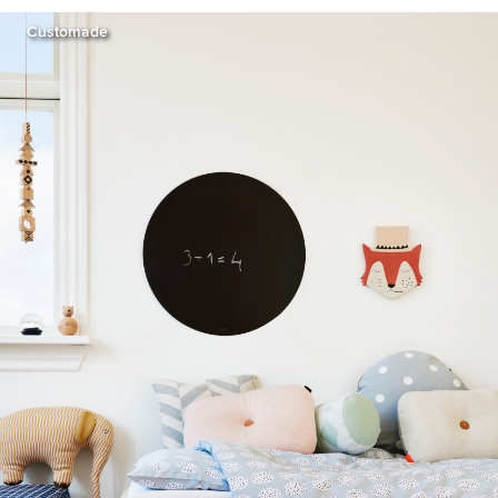
Customade