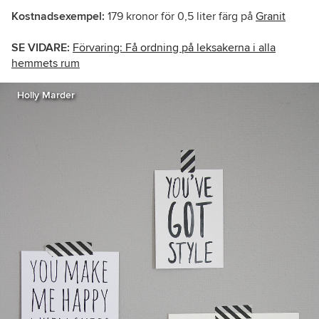
Kostnadsexempel:
179 kronor för 0,5 liter färg på
Granit
SE VIDARE:
Förvaring: Få ordning på leksakerna i alla
hemmets rum
Holly Marder