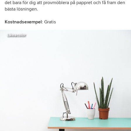
det bara för dig att provmöblera på pappret och få fram den
bästa lösningen.
Kostnadsexempel
: Gratis
Likeacolor