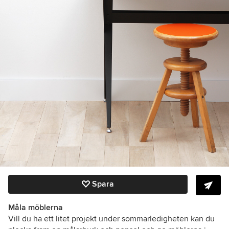
Spara
Måla möblerna
Vill du ha ett litet projekt under sommarledigheten kan du