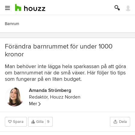
Barnrum
Förändra barnrummet för under 1000
kronor
Man behöver inte lägga hela sparkassan på att göra
om barnrummet när de små växer. Här följer tio tips
som fungerar på en liten budget.
Amanda Strömberg
Redaktör, Houzz Norden
Mer
Spara
Gilla
9
Dela