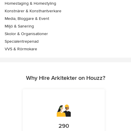
Homestaging & Homestyling
Konstnärer & Konsthantverkare
Media, Bloggare & Event
Miljö & Sanering
Skolor & Organisationer
Specialentrepenad
VVS & Rörmokare
Why Hire Arkitekter on Houzz?
290