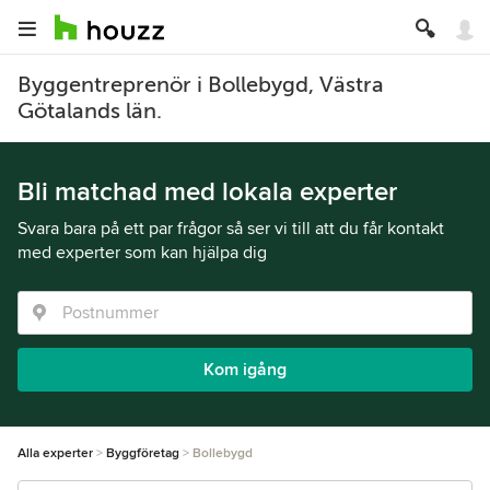
Byggentreprenör i Bollebygd, Västra
Götalands län.
Bli matchad med lokala experter
Svara bara på ett par frågor så ser vi till att du får kontakt
med experter som kan hjälpa dig
Kom igång
Alla experter
Byggföretag
Bollebygd