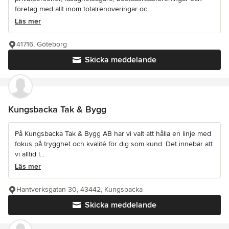
företag med allt inom totalrenoveringar oc...
Läs mer
41716, Göteborg
Skicka meddelande
Kungsbacka Tak & Bygg
På Kungsbacka Tak & Bygg AB har vi valt att hålla en linje med
fokus på trygghet och kvalité för dig som kund. Det innebär att
vi alltid l...
Läs mer
Hantverksgatan 30, 43442, Kungsbacka
Skicka meddelande