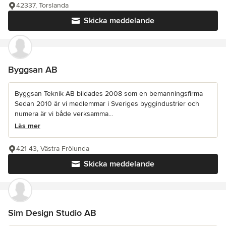
42337, Torslanda
Skicka meddelande
Byggsan AB
Byggsan Teknik AB bildades 2008 som en bemanningsfirma
Sedan 2010 är vi medlemmar i Sveriges byggindustrier och
numera är vi både verksamma...
Läs mer
421 43, Västra Frölunda
Skicka meddelande
Sim Design Studio AB