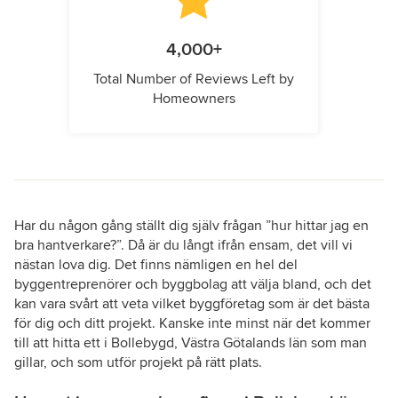
4,000+
Total Number of Reviews Left by
Homeowners
Har du någon gång ställt dig själv frågan ”hur hittar jag en
bra hantverkare?”. Då är du långt ifrån ensam, det vill vi
nästan lova dig. Det finns nämligen en hel del
byggentreprenörer och byggbolag att välja bland, och det
kan vara svårt att veta vilket byggföretag som är det bästa
för dig och ditt projekt. Kanske inte minst när det kommer
till att hitta ett i Bollebygd, Västra Götalands län som man
gillar, och som utför projekt på rätt plats.