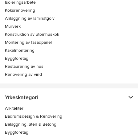
Isoleringsarbete
Köksrenovering
Anläggning av laminatgolv
Murverk
Konstruktion av utomhuskök
Montering av fasadpanel
Kakelmontering
Byggföretag
Restaurering av hus
Renovering av vind
Yrkeskategori
Arkitekter
Badrumsdesign & Renovering
Beläggning, Sten & Betong
Byggföretag