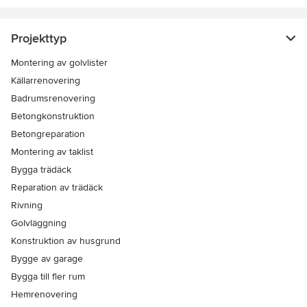
Projekttyp
Montering av golvlister
Källarrenovering
Badrumsrenovering
Betongkonstruktion
Betongreparation
Montering av taklist
Bygga trädäck
Reparation av trädäck
Rivning
Golvläggning
Konstruktion av husgrund
Bygge av garage
Bygga till fler rum
Hemrenovering