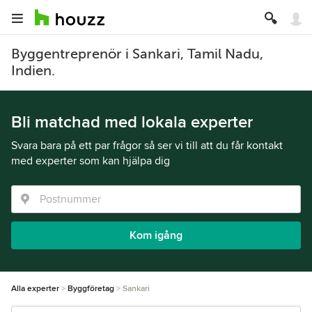
Byggentreprenör i Sankari, Tamil Nadu,
Indien.
Bli matchad med lokala experter
Svara bara på ett par frågor så ser vi till att du får kontakt
med experter som kan hjälpa dig
Kom igång
Alla experter
Byggföretag
Sankari