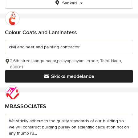
Sankari
Colour Coats and Laminatess
civil engineer and painting contractor
2,6th street,sangu nagar,palayapalayam, erode, Tamil Nadu,
638011
Skicka meddelande
MBASSOCIATES
We strictly adhere to the quality standards of our building so
we will construct building purely on scientific calculation not on
any thumb ru...