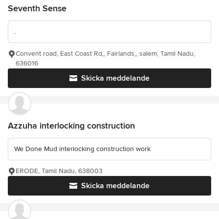
Seventh Sense
.
Convent road, East Coast Rd,, Fairlands,, salem, Tamil Nadu,
636016
Skicka meddelande
Azzuha interlocking construction
We Done Mud interlocking construction work
ERODE, Tamil Nadu, 638003
Skicka meddelande