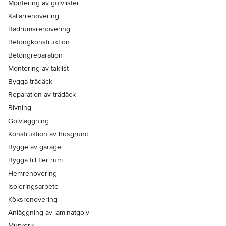
Montering av golvlister
Källarrenovering
Badrumsrenovering
Betongkonstruktion
Betongreparation
Montering av taklist
Bygga trädäck
Reparation av trädäck
Rivning
Golvläggning
Konstruktion av husgrund
Bygge av garage
Bygga till fler rum
Hemrenovering
Isoleringsarbete
Köksrenovering
Anläggning av laminatgolv
Murverk