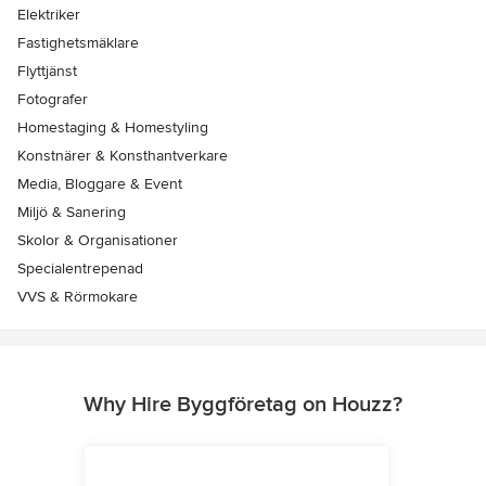
Elektriker
Fastighetsmäklare
Flyttjänst
Fotografer
Homestaging & Homestyling
Konstnärer & Konsthantverkare
Media, Bloggare & Event
Miljö & Sanering
Skolor & Organisationer
Specialentrepenad
VVS & Rörmokare
Why Hire Byggföretag on Houzz?