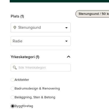
Stenungsund / 50 
Plats (1)
Radie
Yrkeskategori (1)
Arkitekter
Badrumsdesign & Renovering
Beläggning, Sten & Betong
Byggföretag