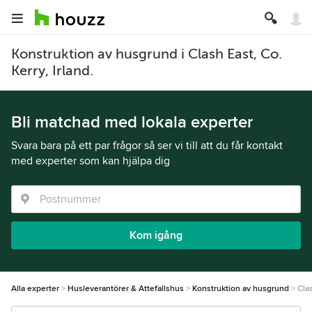
Konstruktion av husgrund i Clash East, Co.
Kerry, Irland.
Bli matchad med lokala experter
Svara bara på ett par frågor så ser vi till att du får kontakt
med experter som kan hjälpa dig
Kom igång
Alla experter
Husleverantörer & Attefallshus
Konstruktion av husgrund
Cla