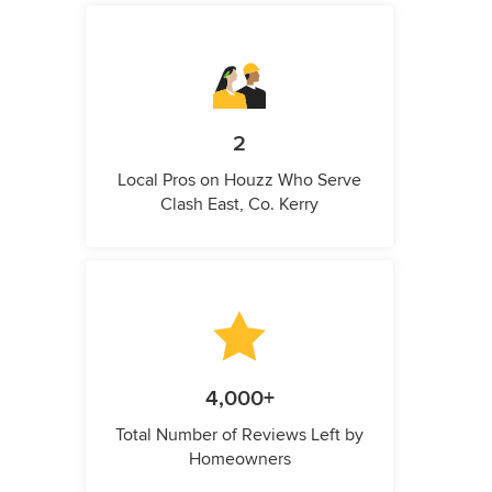
2
Local Pros on Houzz Who Serve
Clash East, Co. Kerry
4,000+
Total Number of Reviews Left by
Homeowners