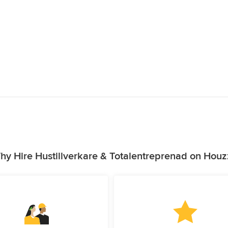
hy Hire Hustillverkare & Totalentreprenad on Houz