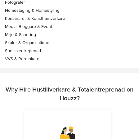
Fotografer
Homestaging & Homestyling
Konstnärer & Konsthantverkare
Media, Bloggare & Event
Miljö & Sanering
Skolor & Organisationer
Specialentrepenad
VVS & Rörmokare
Why Hire Hustillverkare & Totalentreprenad on
Houzz?