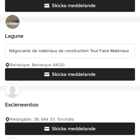
Skicka meddelande
Lagune
Négociants de matériaux de construction Tout Faire Matériaux
Behasque, Behasque 64120
Skicka meddelande
Excleneentoo
Riktargatan, 38, 644 33, Torshalla
Skicka meddelande