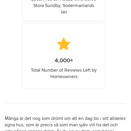
Stora Sundby, Södermanlands
län
4,000+
Total Number of Reviews Left by
Homeowners
Många är det nog som drömt om att en dag bo i sitt alldeles
egna hus, som är precis så som man själv vill ha det och