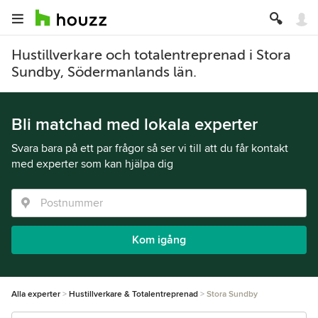
Hustillverkare och totalentreprenad i Stora
Sundby, Södermanlands län.
Bli matchad med lokala experter
Svara bara på ett par frågor så ser vi till att du får kontakt
med experter som kan hjälpa dig
Kom igång
Alla experter
Hustillverkare & Totalentreprenad
Stora Sundby