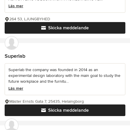
Läs mer
264 53, LJUNGBYHED
Skicka meddelande
Superlab
Superlab the company was founded in 2014 as an
experimental design laboratory with the main goal to study the
future workplace and the furnitu...
Läs mer
Mäster Ernsts Gata 7, 25435, Helaingborg
Skicka meddelande