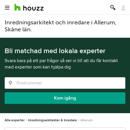
Inredningsarkitekt och inredare i Allerum,
Skåne län.
Bli matchad med lokala experter
Svara bara på ett par frågor så ser vi till att du får kontakt
med experter som kan hjälpa dig
Kom igång
Alla experter
Inredningsarkitekter & Inredare
Allerum