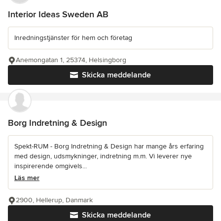
Interior Ideas Sweden AB
Inredningstjänster för hem och företag
Anemongatan 1, 25374, Helsingborg
Skicka meddelande
Borg Indretning & Design
Spekt-RUM - Borg Indretning & Design har mange års erfaring
med design, udsmykninger, indretning m.m. Vi leverer nye
inspirerende omgivels...
Läs mer
2900, Hellerup, Danmark
Skicka meddelande