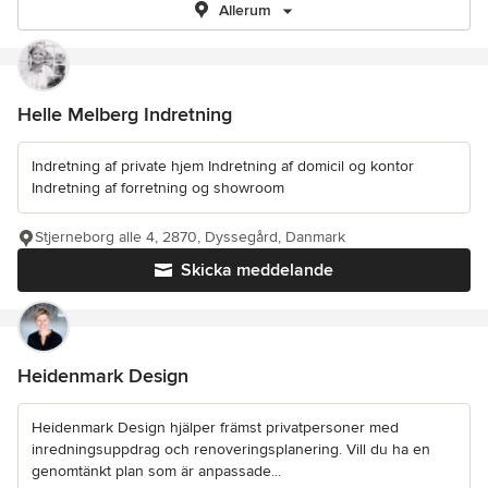
Allerum
Helle Melberg Indretning
Indretning af private hjem Indretning af domicil og kontor
Indretning af forretning og showroom
Stjerneborg alle 4, 2870, Dyssegård, Danmark
Skicka meddelande
Heidenmark Design
Heidenmark Design hjälper främst privatpersoner med
inredningsuppdrag och renoveringsplanering. Vill du ha en
genomtänkt plan som är anpassade...