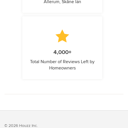
Allerum, Skåne län
4,000+
Total Number of Reviews Left by
Homeowners
© 2026 Houzz Inc.