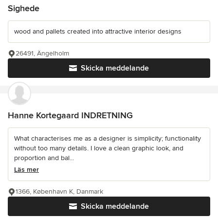
Sighede
wood and pallets created into attractive interior designs
26491, Ängelholm
Skicka meddelande
Hanne Kortegaard INDRETNING
What characterises me as a designer is simplicity; functionality
without too many details. I love a clean graphic look, and
proportion and bal...
Läs mer
1366, København K, Danmark
Skicka meddelande