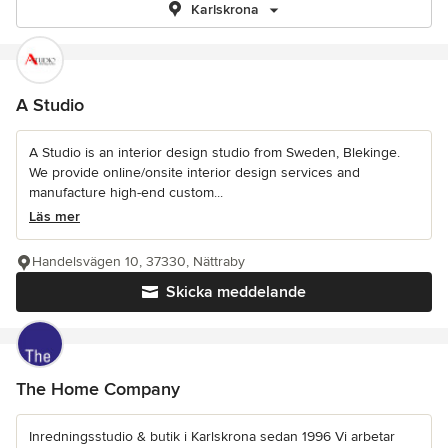
Karlskrona
A Studio
A Studio is an interior design studio from Sweden, Blekinge.
We provide online/onsite interior design services and
manufacture high-end custom...
Läs mer
Handelsvägen 10, 37330, Nättraby
Skicka meddelande
The Home Company
Inredningsstudio & butik i Karlskrona sedan 1996 Vi arbetar