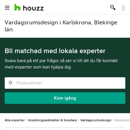
Vardagsrumsdesign i Karlskrona, Blekinge
län.
Bli matchad med lokala experter
Svara bara på ett par frågor så ser vi till att du får kontakt
med experter som kan hjälpa dig
Kom igång
Alla experter
Inredningsarkitekter & Inredare
Vardagsrumsdesign
Karlskron