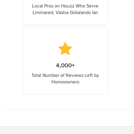
Local Pros on Houzz Who Serve
Limmared, Västra Götalands län
4,000+
Total Number of Reviews Left by
Homeowners