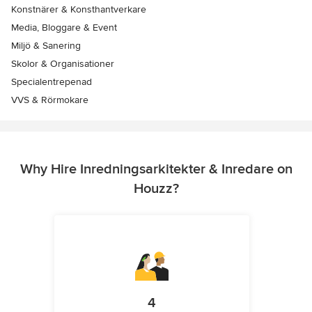
Konstnärer & Konsthantverkare
Media, Bloggare & Event
Miljö & Sanering
Skolor & Organisationer
Specialentrepenad
VVS & Rörmokare
Why Hire Inredningsarkitekter & Inredare on
Houzz?
4