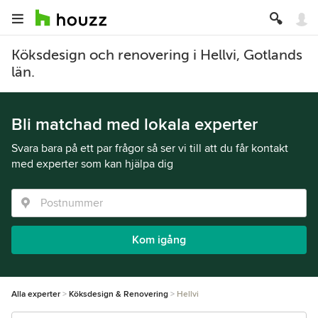
Köksdesign och renovering i Hellvi, Gotlands
län.
Bli matchad med lokala experter
Svara bara på ett par frågor så ser vi till att du får kontakt
med experter som kan hjälpa dig
Kom igång
Alla experter
Köksdesign & Renovering
Hellvi