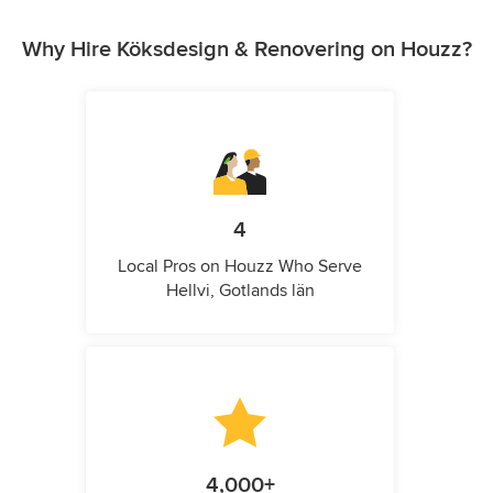
Why Hire Köksdesign & Renovering on Houzz?
4
Local Pros on Houzz Who Serve
Hellvi, Gotlands län
4,000+