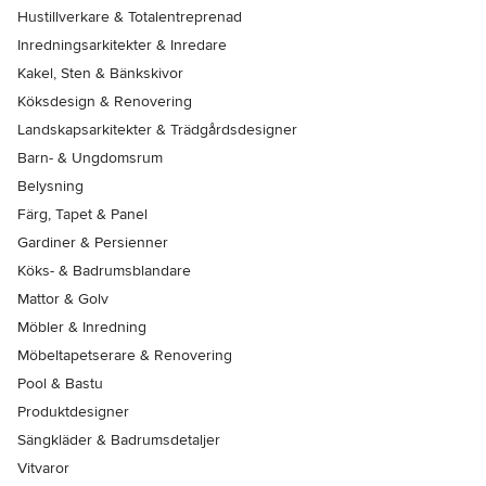
Hustillverkare & Totalentreprenad
Inredningsarkitekter & Inredare
Kakel, Sten & Bänkskivor
Köksdesign & Renovering
Landskapsarkitekter & Trädgårdsdesigner
Barn- & Ungdomsrum
Belysning
Färg, Tapet & Panel
Gardiner & Persienner
Köks- & Badrumsblandare
Mattor & Golv
Möbler & Inredning
Möbeltapetserare & Renovering
Pool & Bastu
Produktdesigner
Sängkläder & Badrumsdetaljer
Vitvaror