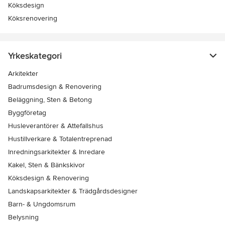
Köksdesign
Köksrenovering
Yrkeskategori
Arkitekter
Badrumsdesign & Renovering
Beläggning, Sten & Betong
Byggföretag
Husleverantörer & Attefallshus
Hustillverkare & Totalentreprenad
Inredningsarkitekter & Inredare
Kakel, Sten & Bänkskivor
Köksdesign & Renovering
Landskapsarkitekter & Trädgårdsdesigner
Barn- & Ungdomsrum
Belysning