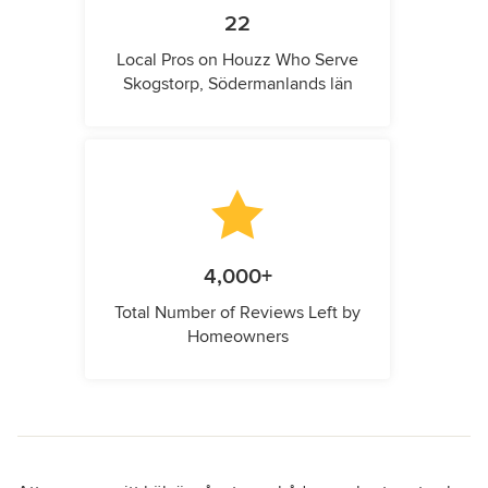
22
Local Pros on Houzz Who Serve
Skogstorp, Södermanlands län
4,000+
Total Number of Reviews Left by
Homeowners