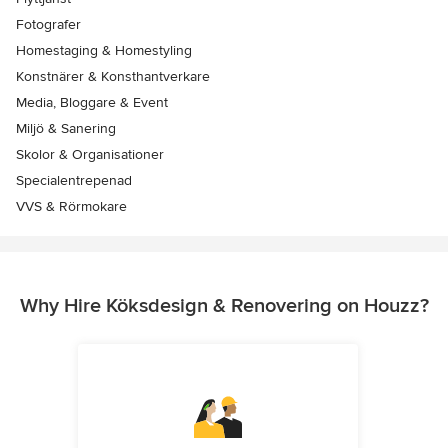
Fotografer
Homestaging & Homestyling
Konstnärer & Konsthantverkare
Media, Bloggare & Event
Miljö & Sanering
Skolor & Organisationer
Specialentrepenad
VVS & Rörmokare
Why Hire Köksdesign & Renovering on Houzz?