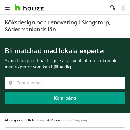
Köksdesign och renovering i Skogstorp,
Södermanlands län.
Bli matchad med lokala experter
Svara bara på ett par frågor så ser vi till att du får kontakt
med experter som kan hjälpa dig
Kom igång
Alla experter
Köksdesign & Renovering
Skogstorp