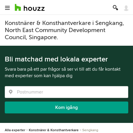
Konstnärer & Konsthantverkare i Sengkang,
North East Community Development
Council, Singapore.
Bli matchad med lokala experter
Svara bara på ett par frågor så ser vi till att du får kontakt
med experter som kan hjälpa dig
Kom igång
Alla experter
Konstnärer & Konsthantverkare
Sengkang