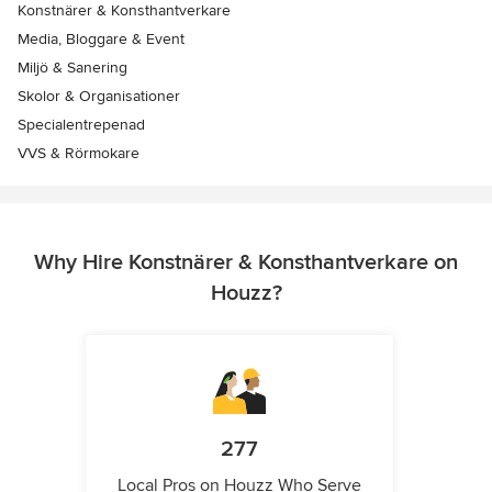
Konstnärer & Konsthantverkare
Media, Bloggare & Event
Miljö & Sanering
Skolor & Organisationer
Specialentrepenad
VVS & Rörmokare
Why Hire Konstnärer & Konsthantverkare on
Houzz?
277
Local Pros on Houzz Who Serve