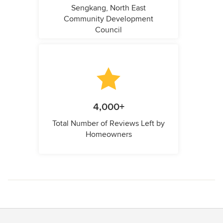
Sengkang, North East
Community Development
Council
4,000+
Total Number of Reviews Left by
Homeowners