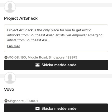
Project ArtShack
Project ArtShack is the only place for you to get exotic
artworks from Southeast Asian artists. We empower emerging
artists from Southeast Asi...
Läs mer
#10-08, 190, Middle Road, Singapore, 188979
Skicka meddelande
Vovo
Singapore, 300001
Skicka meddelande