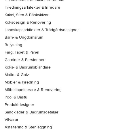
Inredningsarkitekter & Inredare
Kakel, Sten & Bänkskivor
Köksdesign & Renovering
Landskapsarkitekter & Trädgårdsdesigner
Barn- & Ungdomsrum
Belysning
Färg, Tapet & Panel
Gardiner & Persienner
Köks- & Badrumsblandare
Mattor & Golv
Möbler & Inredning
Möbeltapetserare & Renovering
Pool & Bastu
Produktdesigner
Sängkläder & Badrumsdetaljer
Vitvaror
Asfaltering & Stenläggning