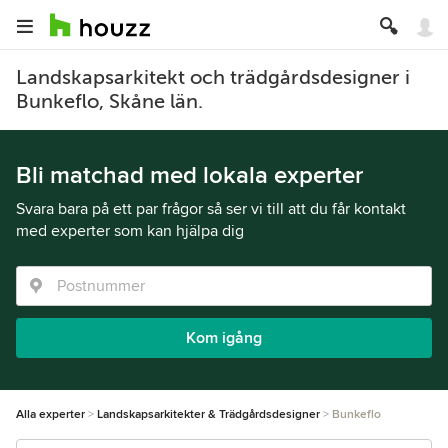
Landskapsarkitekt och trädgårdsdesigner i
Bunkeflo, Skåne län.
Bli matchad med lokala experter
Svara bara på ett par frågor så ser vi till att du får kontakt
med experter som kan hjälpa dig
Kom igång
Alla experter
Landskapsarkitekter & Trädgårdsdesigner
Bunkeflo