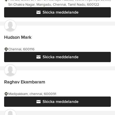
Sri Chakra Nagar, Mangadu, Chennai, Tamil Nadu, 600122
Skicka meddelande
Hudson Mark
Chennai, 600116
Skicka meddelande
Raghav Ekambaram
Madipakkam, chennai, 600091
Skicka meddelande