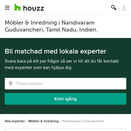
Möbler & Inredning i Nandivaram
Guduvancheri, Tamil Nadu, Indien.
Bli matchad med lokala experter
Svara bara på ett par frågor så ser vi till att du får kontakt
med experter som kan hjälpa dig
Kom igång
Alla experter
Möbler & Inredning
Nandivaram Guduvancheri