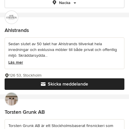
Nacka
Ahlstrands
Sedan slutet av 50 talet har Ahlstrands tillverkat hela
inredningar och exklusiva möbler till både privat och offentlig
miljö. Skräddarsydda...
Läs mer
126 53, Stockholm
Skicka meddelande
Torsten Grunk AB
Torsten Grunk AB är ett Stockholmsbaserat finsnickeri som