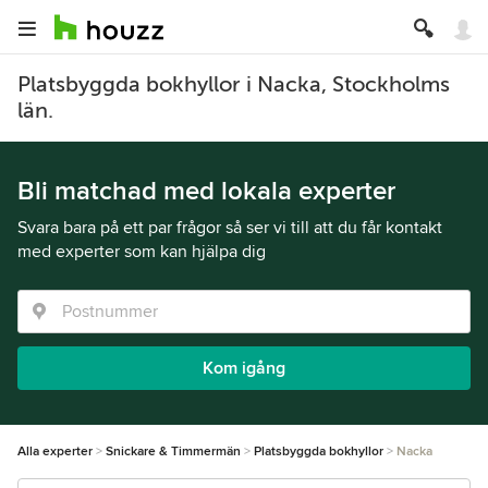
Platsbyggda bokhyllor i Nacka, Stockholms
län.
Bli matchad med lokala experter
Svara bara på ett par frågor så ser vi till att du får kontakt
med experter som kan hjälpa dig
Kom igång
Alla experter
Snickare & Timmermän
Platsbyggda bokhyllor
Nacka