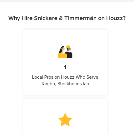
Why Hire Snickare & Timmermän on Houzz?
1
Local Pros on Houzz Who Serve
Rimbo, Stockholms län