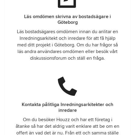
Läs omdömen skrivna av bostadsägare i
Göteborg
Läs bostadsägares omdömen innan du anlitar en
Inredningsarkitekt och inredare för att få hjälp
med ditt projekt i Göteborg. Om du har frågor så
läs andra användares omdömen eller besök vårt
diskussionsforum och ställ en fråga.
Kontakta pålitliga Inredningsarkitekter och
inredare
Om du besöker Houzz och har ett företag i
åtanke så har det aldrig varit enklare att be om en
offert än vad det är nu. Från ett och samma ställe