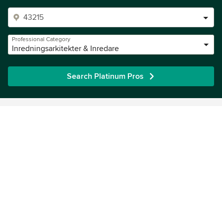
Professional Category
Inredningsarkitekter & Inredare
Search Platinum Pros