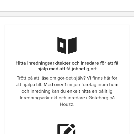
Hitta Inredningsarkitekter och inredare för att få
hjälp med att få jobbet gjort
Trött på att läsa om gör-det-själv? Vi finns här för
att hjälpa till. Med över 1 miljon företag inom hem
och inredning kan du enkelt hitta en pålitlig
Inredningsarkitekt och inredare i Göteborg på
Houzz.