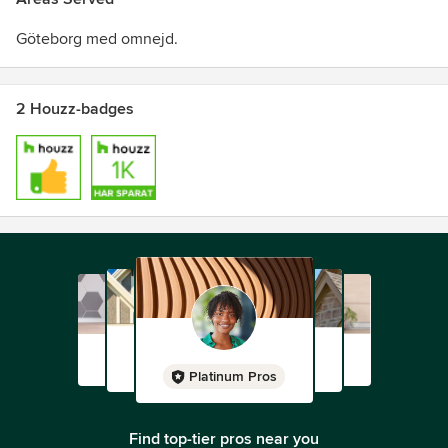
Göteborg med omnejd.
2 Houzz-badges
Platinum Pros
Find top-tier pros near you