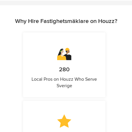
Why Hire Fastighetsmäklare on Houzz?
280
Local Pros on Houzz Who Serve
Sverige