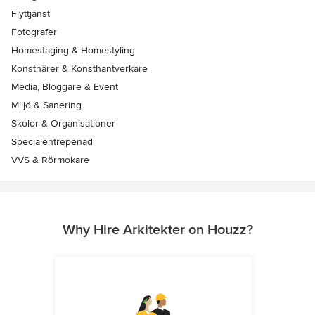
Flyttjänst
Fotografer
Homestaging & Homestyling
Konstnärer & Konsthantverkare
Media, Bloggare & Event
Miljö & Sanering
Skolor & Organisationer
Specialentrepenad
VVS & Rörmokare
Why Hire Arkitekter on Houzz?