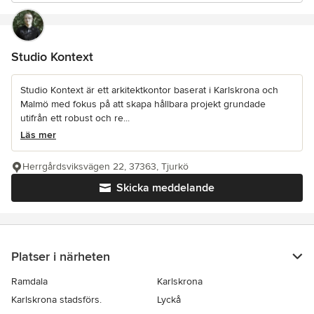
Studio Kontext
Studio Kontext är ett arkitektkontor baserat i Karlskrona och
Malmö med fokus på att skapa hållbara projekt grundade
utifrån ett robust och re...
Läs mer
Herrgårdsviksvägen 22, 37363, Tjurkö
Skicka meddelande
Platser i närheten
Ramdala
Karlskrona
Karlskrona stadsförs.
Lyckå