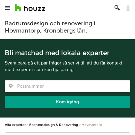
Badrumsdesign och renovering i
Hovmantorp, Kronobergs län.
Bli matchad med lokala experter
Svara bara på ett par frågor så ser vi till att du får kontakt
med experter som kan hjälpa dig
Kom igång
Alla experter
Badrumsdesign & Renovering
Hovmantorp