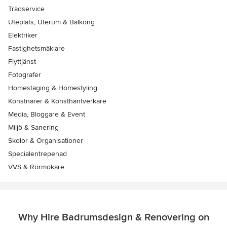
Trädservice
Uteplats, Uterum & Balkong
Elektriker
Fastighetsmäklare
Flyttjänst
Fotografer
Homestaging & Homestyling
Konstnärer & Konsthantverkare
Media, Bloggare & Event
Miljö & Sanering
Skolor & Organisationer
Specialentrepenad
VVS & Rörmokare
Why Hire Badrumsdesign & Renovering on