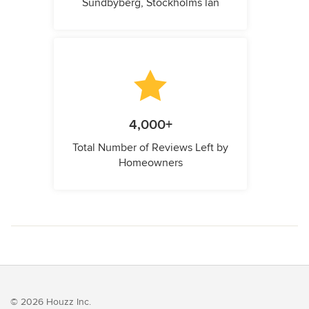
Sundbyberg, Stockholms län
4,000+
Total Number of Reviews Left by
Homeowners
© 2026 Houzz Inc.