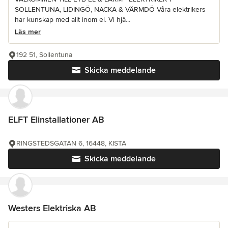
SOLLENTUNA, LIDINGÖ, NACKA & VÄRMDÖ Våra elektrikers
har kunskap med allt inom el. Vi hjä...
Läs mer
192 51, Sollentuna
Skicka meddelande
ELFT Elinstallationer AB
RINGSTEDSGATAN 6, 16448, KISTA
Skicka meddelande
Westers Elektriska AB