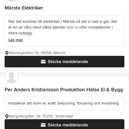
Märsta Elektriker
När det kommer till elektriker i Märsta så vet vi vad vi gör, det
är en av våra mest sålda tjänster och vi utför installationer i
stora nybygg...
Läs mer
Steningeliden 19, 19558, Märsta
Skicka meddelande
Per Anders Kristiansson Produktion Hälsa El & Bygg
Installerar allt inom el, kraft, belysning, förvaring och inredning.
Bergviksgatan 38, 15250, Södertälje
Skicka meddelande