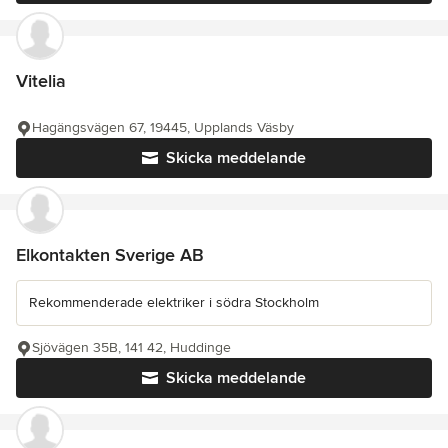
Vitelia
Hagängsvägen 67, 19445, Upplands Väsby
Skicka meddelande
Elkontakten Sverige AB
Rekommenderade elektriker i södra Stockholm
Sjövägen 35B, 141 42, Huddinge
Skicka meddelande