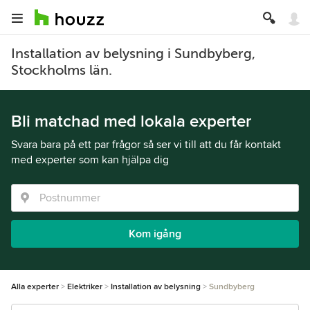
Installation av belysning i Sundbyberg,
Stockholms län.
Bli matchad med lokala experter
Svara bara på ett par frågor så ser vi till att du får kontakt
med experter som kan hjälpa dig
Kom igång
Alla experter
Elektriker
Installation av belysning
Sundbyberg