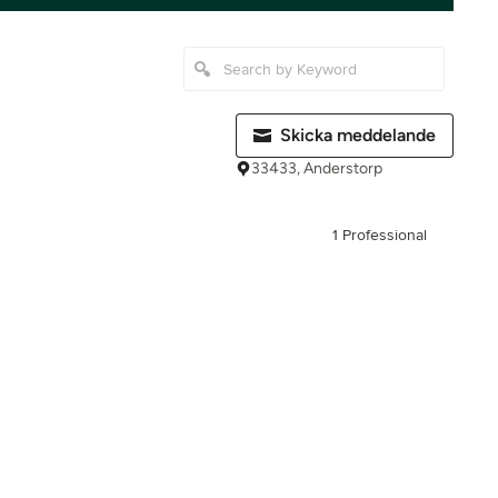
Skicka meddelande
33433, Anderstorp
1 Professional