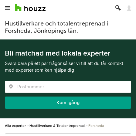
Hustillverkare och totalentreprenad i
Forsheda, Jönköpings län.
Bli matchad med lokala experter
Svara bara på ett par frågor så ser vi till att du får kontakt
med experter som kan hjälpa dig
Kom igång
Alla experter
Hustillverkare & Totalentreprenad
Forsheda