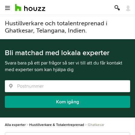
Hustillverkare och totalentreprenad i
Ghatkesar, Telangana, Indien.
Bli matchad med lokala experter
Svara bara på ett par frågor så ser vi till att du får kontakt
med experter som kan hjälpa dig
Kom igång
Alla experter
Hustillverkare & Totalentreprenad
Ghatkesar