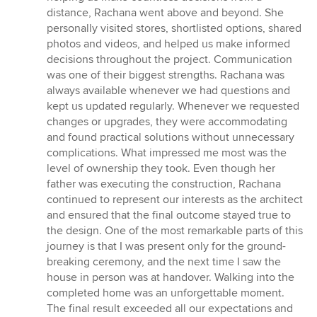
distance, Rachana went above and beyond. She
personally visited stores, shortlisted options, shared
photos and videos, and helped us make informed
decisions throughout the project. Communication
was one of their biggest strengths. Rachana was
always available whenever we had questions and
kept us updated regularly. Whenever we requested
changes or upgrades, they were accommodating
and found practical solutions without unnecessary
complications. What impressed me most was the
level of ownership they took. Even though her
father was executing the construction, Rachana
continued to represent our interests as the architect
and ensured that the final outcome stayed true to
the design. One of the most remarkable parts of this
journey is that I was present only for the ground-
breaking ceremony, and the next time I saw the
house in person was at handover. Walking into the
completed home was an unforgettable moment.
The final result exceeded all our expectations and