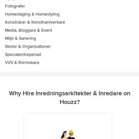
Fotografer
Homestaging & Homestyling
Konstnärer & Konsthantverkare
Media, Bloggare & Event
Miljö & Sanering
Skolor & Organisationer
Specialentrepenad
VVS & Rörmokare
Why Hire Inredningsarkitekter & Inredare on
Houzz?