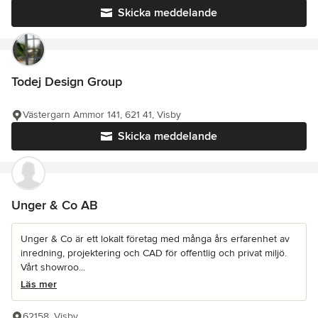
Skicka meddelande
Todej Design Group
Västergarn Ammor 141, 621 41, Visby
Skicka meddelande
Unger & Co AB
Unger & Co är ett lokalt företag med många års erfarenhet av
inredning, projektering och CAD för offentlig och privat miljö.
Vårt showroo...
Läs mer
62158, Visby