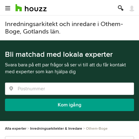
Inredningsarkitekt och inredare i Othem-
Boge, Gotlands län.
Bli matchad med lokala experter
Svara bara på ett par frågor så ser vi till att du får kontakt
med experter som kan hjälpa dig
Kom igång
Alla experter
Inredningsarkitekter & Inredare
Othem-Boge