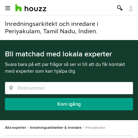
Inredningsarkitekt och inredare i
Periyakulam, Tamil Nadu, Indien.
Bli matchad med lokala experter
Svara bara på ett par frågor så ser vi till att du får kontakt
med experter som kan hjälpa dig
Kom igång
Alla experter
Inredningsarkitekter & Inredare
Periyakulam