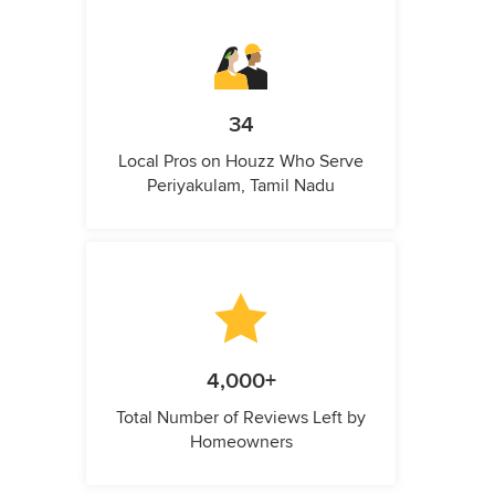
34
Local Pros on Houzz Who Serve
Periyakulam, Tamil Nadu
4,000+
Total Number of Reviews Left by
Homeowners