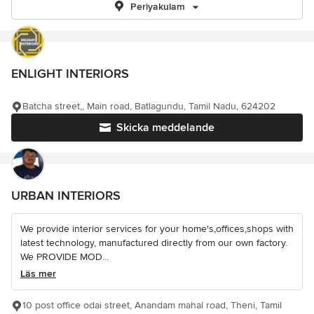
Periyakulam
ENLIGHT INTERIORS
Batcha street,, Main road, Batlagundu, Tamil Nadu, 624202
Skicka meddelande
URBAN INTERIORS
We provide interior services for your home's,offices,shops with
latest technology, manufactured directly from our own factory.
We PROVIDE MOD...
Läs mer
10 post office odai street, Anandam mahal road, Theni, Tamil