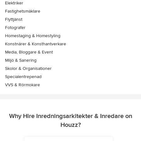
Elektriker
Fastighetsmäklare
Flyttjänst
Fotografer
Homestaging & Homestyling
Konstnärer & Konsthantverkare
Media, Bloggare & Event
Miljö & Sanering
Skolor & Organisationer
Specialentrepenad
VVS & Rörmokare
Why Hire Inredningsarkitekter & Inredare on
Houzz?