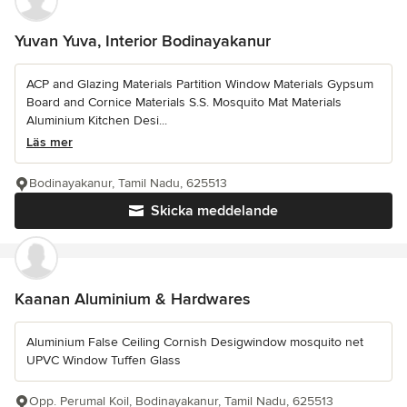
Yuvan Yuva, Interior Bodinayakanur
ACP and Glazing Materials Partition Window Materials Gypsum
Board and Cornice Materials S.S. Mosquito Mat Materials
Aluminium Kitchen Desi...
Läs mer
Bodinayakanur, Tamil Nadu, 625513
Skicka meddelande
Kaanan Aluminium & Hardwares
Aluminium False Ceiling Cornish Desigwindow mosquito net
UPVC Window Tuffen Glass
Opp. Perumal Koil, Bodinayakanur, Tamil Nadu, 625513