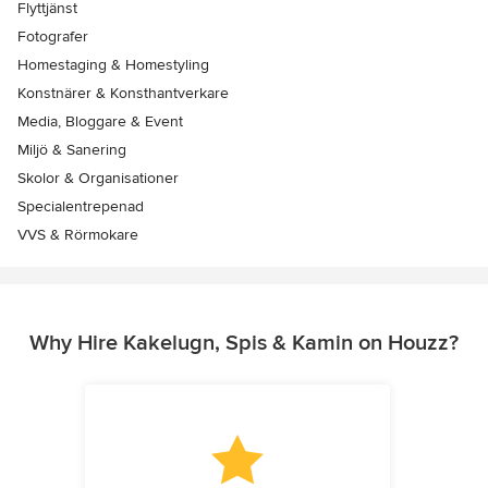
Flyttjänst
Fotografer
Homestaging & Homestyling
Konstnärer & Konsthantverkare
Media, Bloggare & Event
Miljö & Sanering
Skolor & Organisationer
Specialentrepenad
VVS & Rörmokare
Why Hire Kakelugn, Spis & Kamin on Houzz?