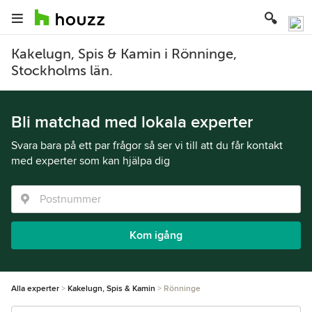
Kakelugn, Spis & Kamin i Rönninge,
Stockholms län.
Bli matchad med lokala experter
Svara bara på ett par frågor så ser vi till att du får kontakt
med experter som kan hjälpa dig
Kom igång
Alla experter
Kakelugn, Spis & Kamin
Rönninge