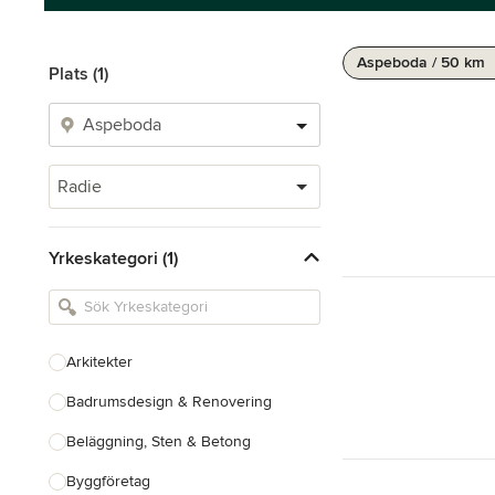
Aspeboda / 50 km
Plats (1)
Radie
Yrkeskategori (1)
Arkitekter
Badrumsdesign & Renovering
Beläggning, Sten & Betong
Byggföretag