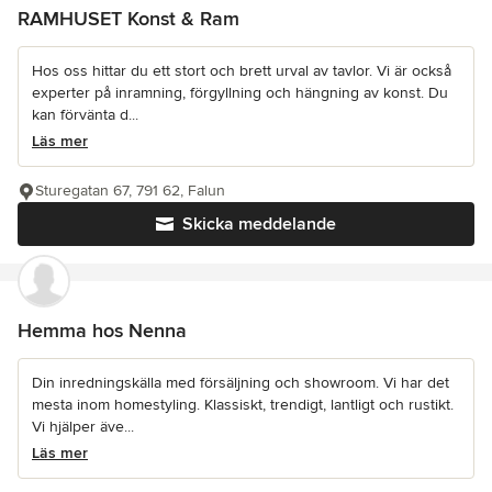
RAMHUSET Konst & Ram
Hos oss hittar du ett stort och brett urval av tavlor. Vi är också
experter på inramning, förgyllning och hängning av konst. Du
kan förvänta d...
Läs mer
Sturegatan 67, 791 62, Falun
Skicka meddelande
Hemma hos Nenna
Din inredningskälla med försäljning och showroom. Vi har det
mesta inom homestyling. Klassiskt, trendigt, lantligt och rustikt.
Vi hjälper äve...
Läs mer