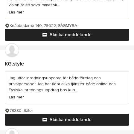
vision är att sovrummet sk...
Läs mer
Knåpbodarna 140, 79022, SÅGMYRA
Skicka meddelande
KG.style
Jag utför inredningsuppdrag för både företag och
privatpersoner Jag har flera olika tjänster både online och
Fysiska inredningsuppdrag hos kun...
Läs mer
78330, Säter
Skicka meddelande