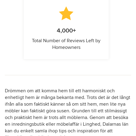
4,000+
Total Number of Reviews Left by
Homeowners
Drömmen om att komma hem till ett harmoniskt och
enhetligt hem är många bekanta med. Trots det är det långt
ifrån alla som faktiskt känner så om sitt hem, men lite nya
möbler kan faktiskt göra susen. Grunden till ett stilmässigt
och praktiskt hem är trots allt möblerna. Genom att besöka
en inredningsbutik eller möbelaffär i Linghed, Dalarnas län
kan du enkelt samla ihop tips och inspiration för att