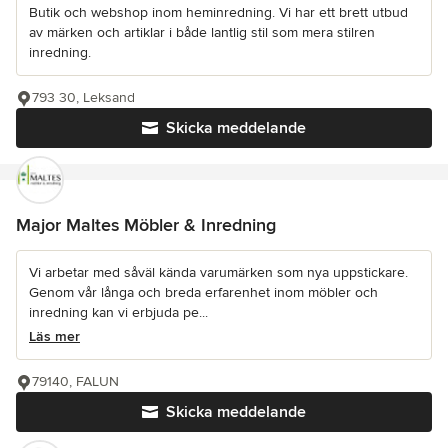
Butik och webshop inom heminredning. Vi har ett brett utbud
av märken och artiklar i både lantlig stil som mera stilren
inredning.
793 30, Leksand
Skicka meddelande
Major Maltes Möbler & Inredning
Vi arbetar med såväl kända varumärken som nya uppstickare.
Genom vår långa och breda erfarenhet inom möbler och
inredning kan vi erbjuda pe...
Läs mer
79140, FALUN
Skicka meddelande