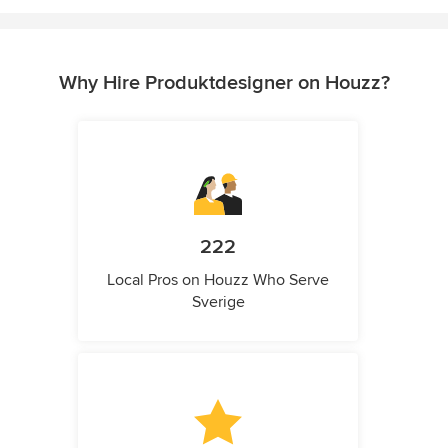
Why Hire Produktdesigner on Houzz?
222
Local Pros on Houzz Who Serve
Sverige