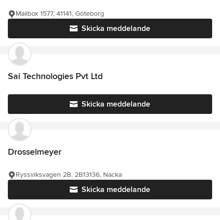
Mailbox 1577, 41141, Göteborg
Skicka meddelande
Sai Technologies Pvt Ltd
Skicka meddelande
Drosselmeyer
Ryssviksvagen 2B, 2B13136, Nacka
Skicka meddelande