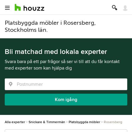
Platsbyggda möbler i Rosersberg,
Stockholms län.
Bli matchad med lokala experter
Svara bara på ett par frågor så ser vi till att du får kontakt
med experter som kan hjälpa dig
Kom igång
Alla experter
Snickare & Timmermän
Platsbyggda möbler
Rosersberg