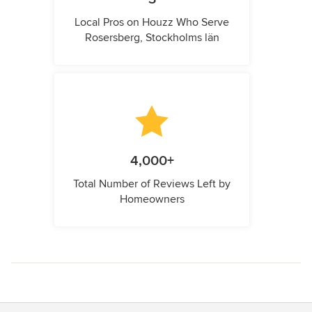
Local Pros on Houzz Who Serve
Rosersberg, Stockholms län
4,000+
Total Number of Reviews Left by
Homeowners