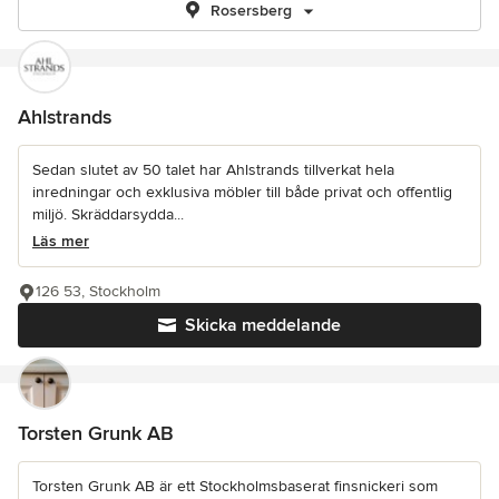
Rosersberg
Ahlstrands
Sedan slutet av 50 talet har Ahlstrands tillverkat hela
inredningar och exklusiva möbler till både privat och offentlig
miljö. Skräddarsydda...
Läs mer
126 53, Stockholm
Skicka meddelande
Torsten Grunk AB
Torsten Grunk AB är ett Stockholmsbaserat finsnickeri som