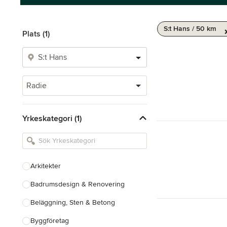
S:t Hans / 50 km
Plats (1)
Radie
Yrkeskategori (1)
Arkitekter
Badrumsdesign & Renovering
Beläggning, Sten & Betong
Byggföretag